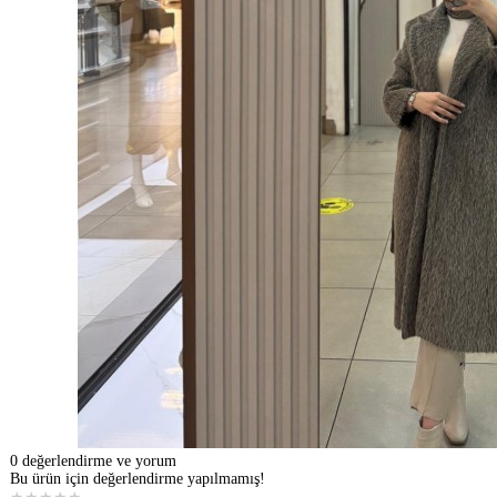
0 değerlendirme ve yorum
Bu ürün için değerlendirme yapılmamış!