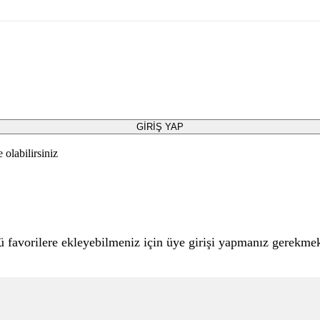
GİRİŞ YAP
olabilirsiniz
 favorilere ekleyebilmeniz için üye girişi yapmanız gerekmek