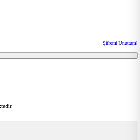
Şifremi Unuttum!
tedir.