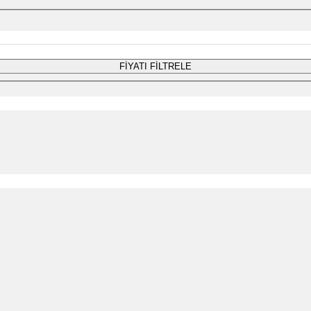
FİYATI FİLTRELE