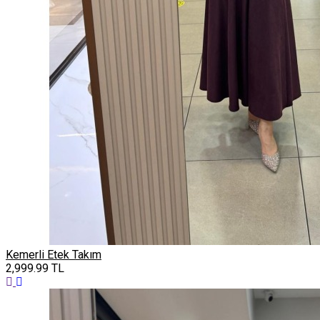
Kemerli Etek Takım
2,999.99
TL