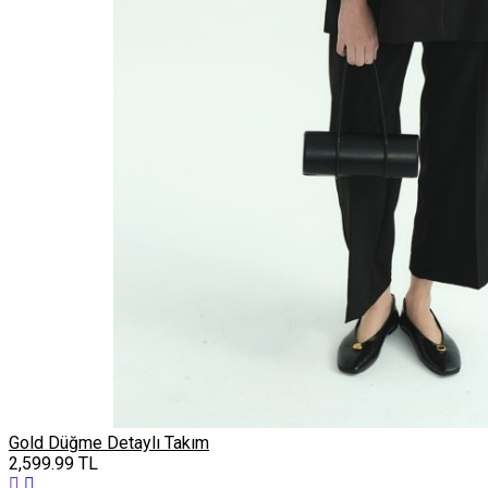
Gold Düğme Detaylı Takım
2,599.99
TL