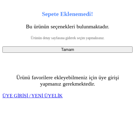
Sepete Eklenemedi!
Bu ürünün seçenekleri bulunmaktadır.
Ürünün detay sayfasına giderek seçim yapmalısınız.
Tamam
Ürünü favorilere ekleyebilmeniz için üye girişi
yapmanız gerekmektedir.
ÜYE GİRİŞİ / YENİ ÜYELİK