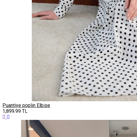
Puantiye poplin Elbise
1,899.99
TL