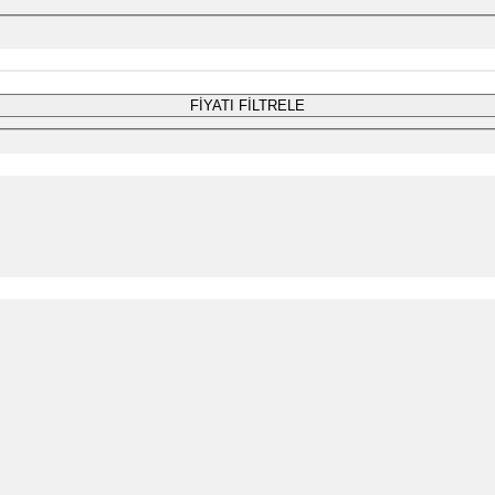
FİYATI FİLTRELE