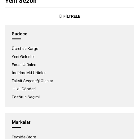
Yeni Sezon
FİLTRELE
Sadece
Ücretsiz Kargo
Yeni Gelenler
Fırsat Ürünleri
İndirimdeki Ürünler
Taksit Seçeneği Olanlar
Hızlı Gönderi
Editörün Seçimi
Markalar
Tevhide Store