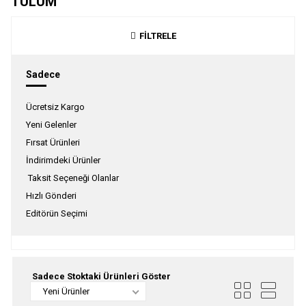
TULUM
FİLTRELE
Sadece
Ücretsiz Kargo
Yeni Gelenler
Fırsat Ürünleri
İndirimdeki Ürünler
Taksit Seçeneği Olanlar
Hızlı Gönderi
Editörün Seçimi
Sadece Stoktaki Ürünleri Göster
Yeni Ürünler