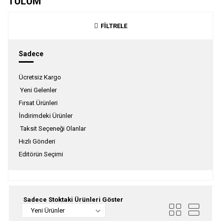
TULUM
FİLTRELE
Sadece
Ücretsiz Kargo
Yeni Gelenler
Fırsat Ürünleri
İndirimdeki Ürünler
Taksit Seçeneği Olanlar
Hızlı Gönderi
Editörün Seçimi
Sadece Stoktaki Ürünleri Göster
Yeni Ürünler