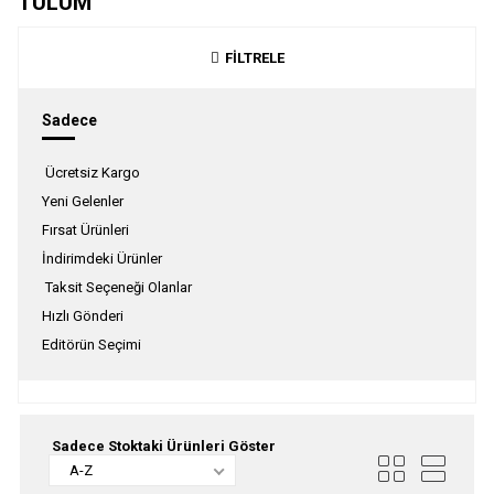
TULUM
FİLTRELE
Sadece
Ücretsiz Kargo
Yeni Gelenler
Fırsat Ürünleri
İndirimdeki Ürünler
Taksit Seçeneği Olanlar
Hızlı Gönderi
Editörün Seçimi
Sadece Stoktaki Ürünleri Göster
A-Z