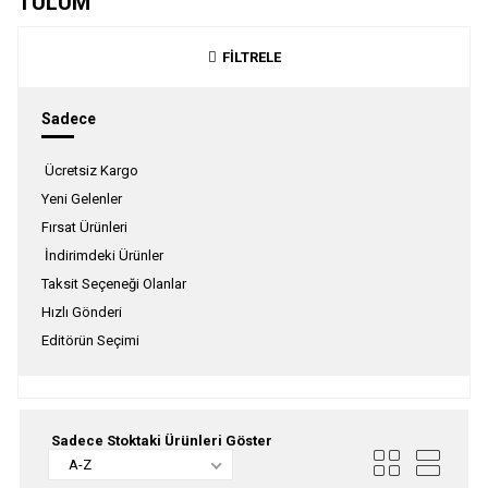
TULUM
FİLTRELE
Sadece
Ücretsiz Kargo
Yeni Gelenler
Fırsat Ürünleri
İndirimdeki Ürünler
Taksit Seçeneği Olanlar
Hızlı Gönderi
Editörün Seçimi
Sadece Stoktaki Ürünleri Göster
A-Z