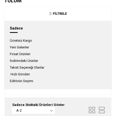
TULUM
FİLTRELE
Sadece
Ücretsiz Kargo
Yeni Gelenler
Fırsat Ürünleri
İndirimdeki Ürünler
Taksit Seçeneği Olanlar
Hızlı Gönderi
Editörün Seçimi
Sadece Stoktaki Ürünleri Göster
A-Z