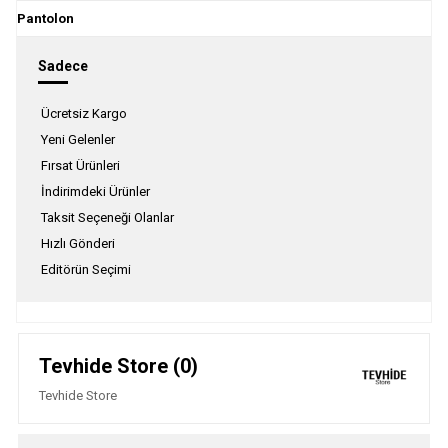
Pantolon
Sadece
Ücretsiz Kargo
Yeni Gelenler
Fırsat Ürünleri
İndirimdeki Ürünler
Taksit Seçeneği Olanlar
Hızlı Gönderi
Editörün Seçimi
Tevhide Store (0)
Tevhide Store