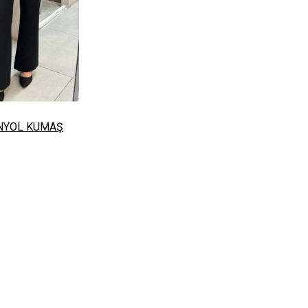
ANYOL KUMAŞ